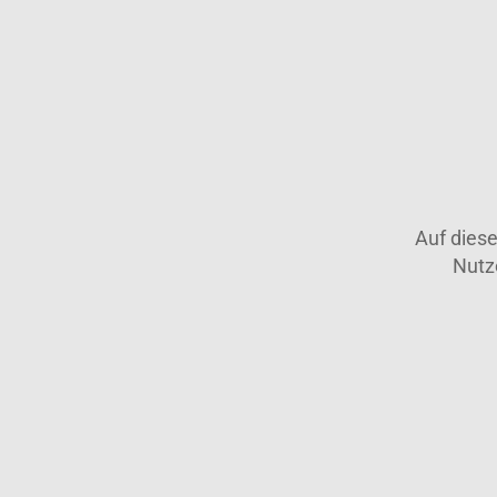
Auf dies
Nutz