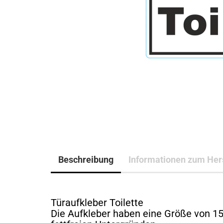
Beschreibung
Informationen zum Hers
Türaufkleber Toilette
Die Aufkleber haben eine Größe von 15 