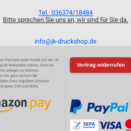
Tel.: 036374/18484
Bitte sprechen Sie uns an, wir sind für Sie da.
info@jk-druckshop.de
on Pay kann jeder Kunde auf der JK-
Vertrag widerrufen
p.de Webseiten zahlen, ohne ein
nto anlegen zu müssen.
n Sie ganz einfach die
aten Ihres regulären Amazon-
nd spare Zeit und Mühe.