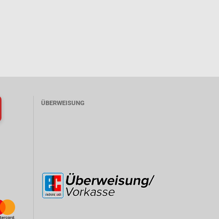
ÜBERWEISUNG