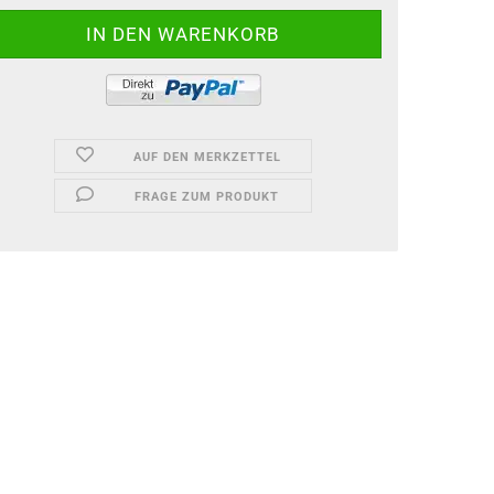
AUF DEN MERKZETTEL
FRAGE ZUM PRODUKT