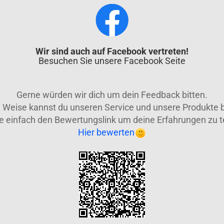
Wir sind auch auf Facebook vertreten!
Besuchen Sie unsere Facebook Seite
Gerne würden wir dich um dein Feedback bitten.
e Weise kannst du unseren Service und unsere Produkte 
e einfach den Bewertungslink um deine Erfahrungen zu te
Hier bewerten